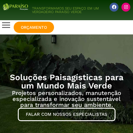
TRANSFORMAMOS SEU ESPAÇO EM UM
VERDADEIRO PARAÍSO VERDE
ORÇAMENTO
Soluções Paisagísticas para
um Mundo Mais Verde
Projetos personalizados, manutenção
especializada e inovação sustentável
para transformar seu ambiente.
FALAR COM NOSSOS ESPECIALISTAS