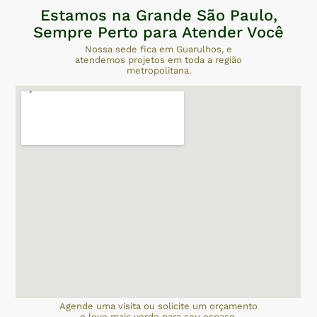
Estamos na Grande São Paulo,
Sempre Perto para Atender Você
Nossa sede fica em Guarulhos, e
atendemos projetos em toda a região
metropolitana.
Agende uma visita ou solicite um orçamento
e leve mais verde para seu espaço.