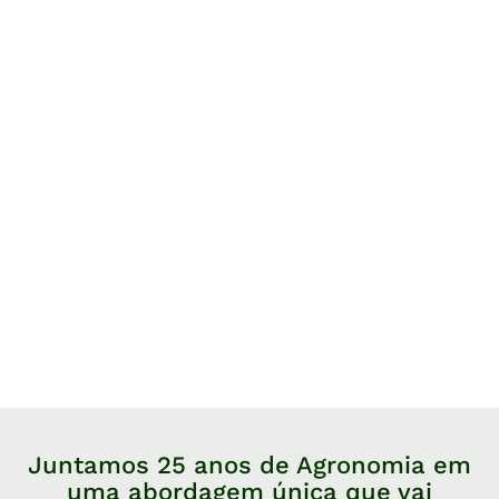
Juntamos 25 anos de Agronomia em
uma abordagem única que vai