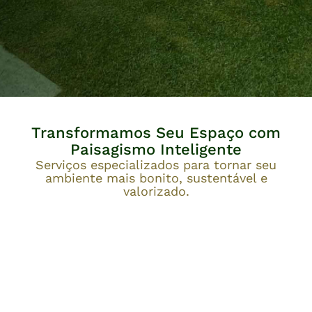
Transformamos Seu Espaço com
Paisagismo Inteligente
Serviços especializados para tornar seu
ambiente mais bonito, sustentável e
valorizado.